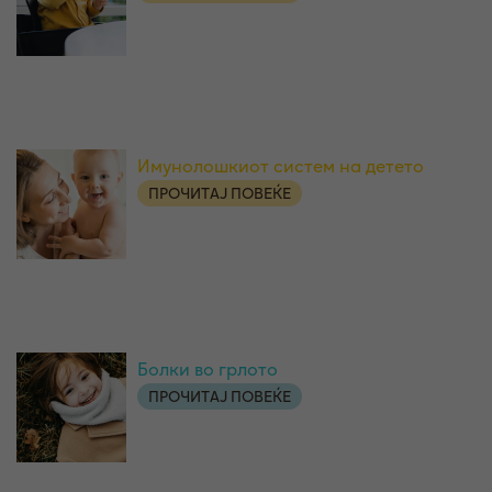
Имунолошкиот систем на детето
ПРОЧИТАЈ ПОВЕЌЕ
Болки во грлото
ПРОЧИТАЈ ПОВЕЌЕ